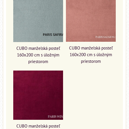
CUBO manželská posteľ
CUBO manželská posteľ
160x200 cm s úložným
160x200 cm s úložným
priestorom
priestorom
CUBO manželská posteľ