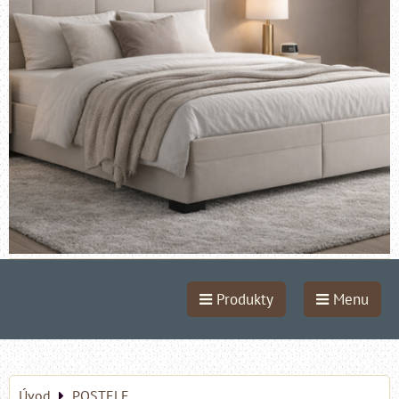
Produkty
Menu
Úvod
POSTELE