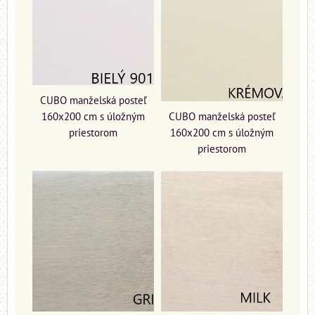
CUBO manželská posteľ
160x200 cm s úložným
CUBO manželská posteľ
priestorom
160x200 cm s úložným
priestorom