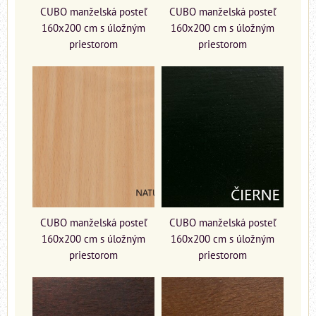
CUBO manželská posteľ
CUBO manželská posteľ
160x200 cm s úložným
160x200 cm s úložným
priestorom
priestorom
CUBO manželská posteľ
CUBO manželská posteľ
160x200 cm s úložným
160x200 cm s úložným
priestorom
priestorom