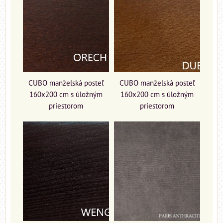
CUBO manželská posteľ
CUBO manželská posteľ
160x200 cm s úložným
160x200 cm s úložným
priestorom
priestorom