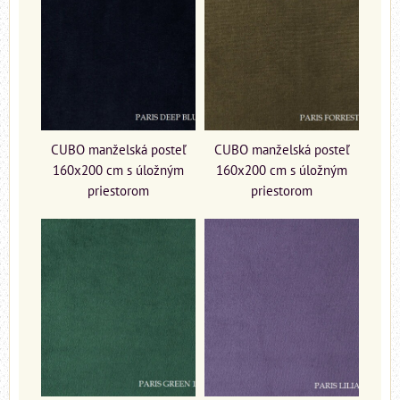
CUBO manželská posteľ
CUBO manželská posteľ
160x200 cm s úložným
160x200 cm s úložným
priestorom
priestorom