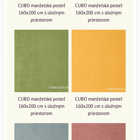
CUBO manželská posteľ
CUBO manželská posteľ
160x200 cm s úložným
160x200 cm s úložným
priestorom
priestorom
CUBO manželská posteľ
CUBO manželská posteľ
160x200 cm s úložným
160x200 cm s úložným
priestorom
priestorom