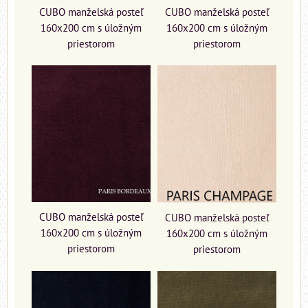
CUBO manželská posteľ
CUBO manželská posteľ
160x200 cm s úložným
160x200 cm s úložným
priestorom
priestorom
CUBO manželská posteľ
CUBO manželská posteľ
160x200 cm s úložným
160x200 cm s úložným
priestorom
priestorom