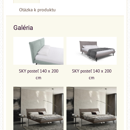
Otázka k produktu
Galéria
SKY posteľ 140 x 200
SKY posteľ 140 x 200
cm
cm