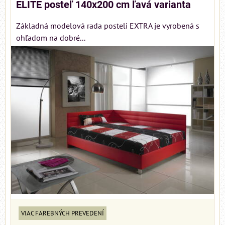
ELITE posteľ 140x200 cm ľavá varianta
Základná modelová rada posteli EXTRA je vyrobená s
ohľadom na dobré...
VIAC FAREBNÝCH PREVEDENÍ