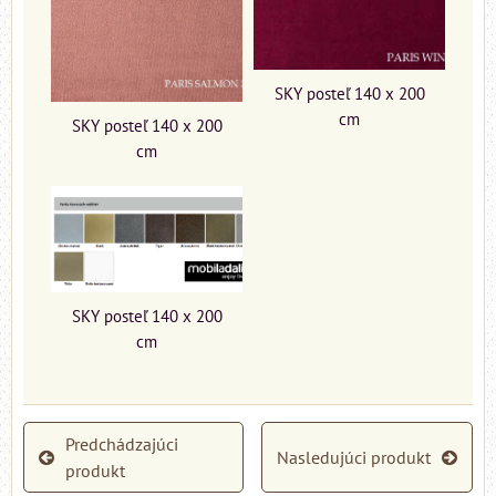
SKY posteľ 140 x 200
cm
SKY posteľ 140 x 200
cm
SKY posteľ 140 x 200
cm
Predchádzajúci
Nasledujúci produkt
produkt