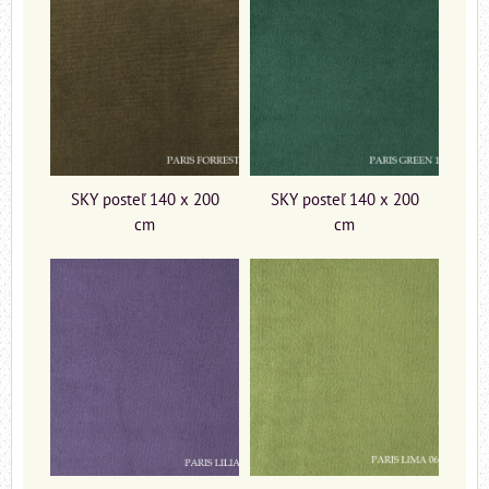
SKY posteľ 140 x 200
SKY posteľ 140 x 200
cm
cm