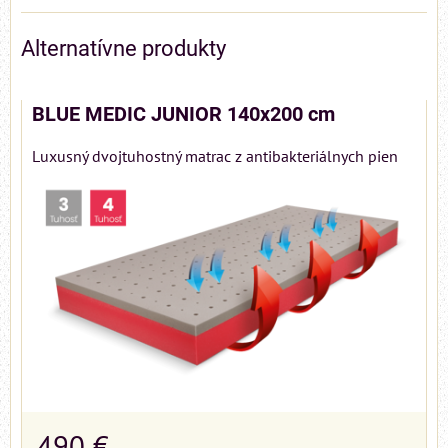
Alternatívne produkty
BLUE MEDIC JUNIOR 140x200 cm
Luxusný dvojtuhostný matrac z antibakteriálnych pien
490 €