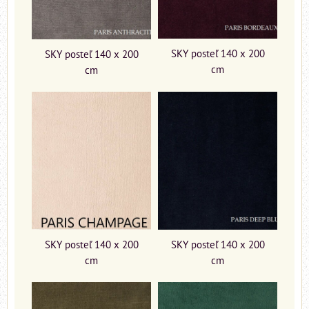
SKY posteľ 140 x 200
SKY posteľ 140 x 200
cm
cm
SKY posteľ 140 x 200
SKY posteľ 140 x 200
cm
cm