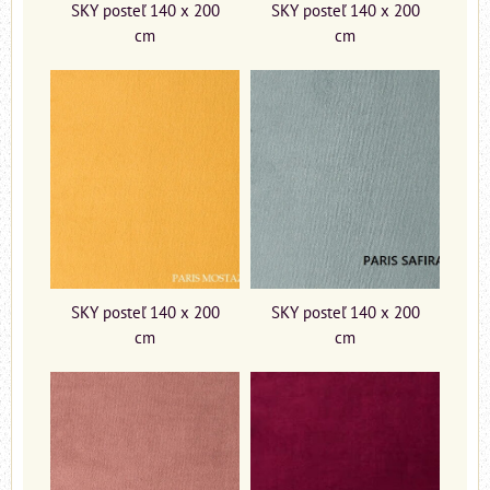
SKY posteľ 140 x 200
SKY posteľ 140 x 200
cm
cm
SKY posteľ 140 x 200
SKY posteľ 140 x 200
cm
cm