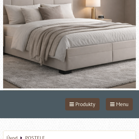
Produkty
Menu
Úvod
POSTELE