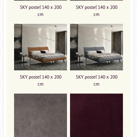
SKY posteľ 140 x 200
SKY posteľ 140 x 200
cm
cm
SKY posteľ 140 x 200
SKY posteľ 140 x 200
cm
cm