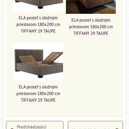
ELA posteľ s úložným
ELA posteľ s úložným
priestorom 180x200 cm
priestorom 180x200 cm
TIFFANY 29 TAUPE
TIFFANY 29 TAUPE
ELA posteľ s úložným
priestorom 180x200 cm
TIFFANY 29 TAUPE
Predchádzajúci