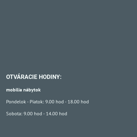
OTVÁRACIE HODINY:
mobilia nábytok
Pondelok - Piatok: 9.00 hod - 18.00 hod
Sobota: 9.00 hod - 14.00 hod