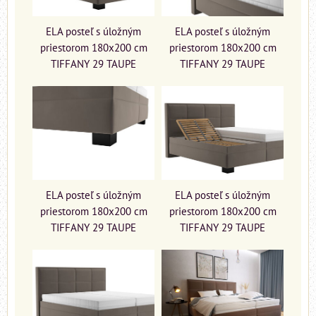
ELA posteľ s úložným
ELA posteľ s úložným
priestorom 180x200 cm
priestorom 180x200 cm
TIFFANY 29 TAUPE
TIFFANY 29 TAUPE
ELA posteľ s úložným
ELA posteľ s úložným
priestorom 180x200 cm
priestorom 180x200 cm
TIFFANY 29 TAUPE
TIFFANY 29 TAUPE