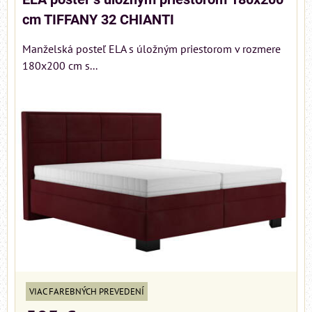
cm TIFFANY 32 CHIANTI
Manželská posteľ ELA s úložným priestorom v rozmere
180x200 cm s...
VIAC FAREBNÝCH PREVEDENÍ