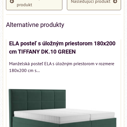
Nasledujúci produkt
produkt
Alternatívne produkty
ELA posteľ s úložným priestorom 180x200
cm TIFFANY DK.10 GREEN
Manželská posteľ ELA s úložným priestorom v rozmere
180x200 cm s...