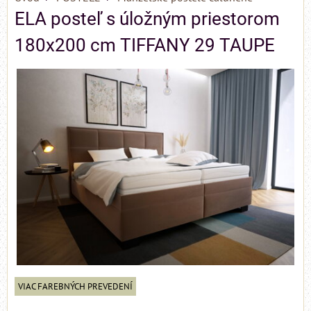
ELA posteľ s úložným priestorom
180x200 cm TIFFANY 29 TAUPE
VIAC FAREBNÝCH PREVEDENÍ