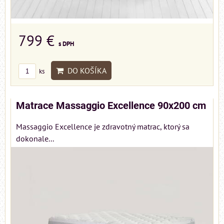
799 €
s DPH
DO KOŠÍKA
ks
Matrace Massaggio Excellence 90x200 cm
Massaggio Excellence je zdravotný matrac, ktorý sa
dokonale...