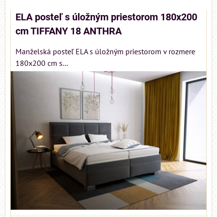
ELA posteľ s úložným priestorom 180x200
cm TIFFANY 18 ANTHRA
Manželská posteľ ELA s úložným priestorom v rozmere
180x200 cm s...