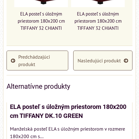
ELA posteľ s úložným
ELA posteľ s úložným
priestorom 180x200 cm
priestorom 180x200 cm
TIFFANY 32 CHIANTI
TIFFANY 32 CHIANTI
Predchádzajúci
Nasledujúci produkt
produkt
Alternatívne produkty
ELA posteľ s úložným priestorom 180x200
cm TIFFANY DK.10 GREEN
Manželská posteľ ELA s úložným priestorom v rozmere
180x200 cm s...