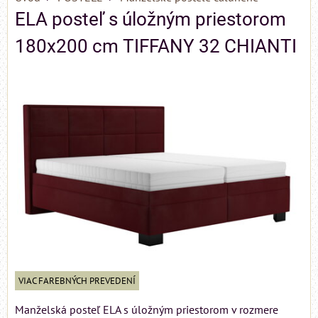
ELA posteľ s úložným priestorom
180x200 cm TIFFANY 32 CHIANTI
VIAC FAREBNÝCH PREVEDENÍ
Manželská posteľ ELA s úložným priestorom v rozmere