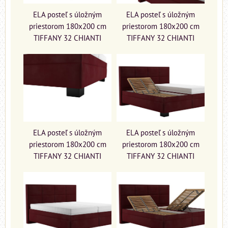
ELA posteľ s úložným
ELA posteľ s úložným
priestorom 180x200 cm
priestorom 180x200 cm
TIFFANY 32 CHIANTI
TIFFANY 32 CHIANTI
ELA posteľ s úložným
ELA posteľ s úložným
priestorom 180x200 cm
priestorom 180x200 cm
TIFFANY 32 CHIANTI
TIFFANY 32 CHIANTI