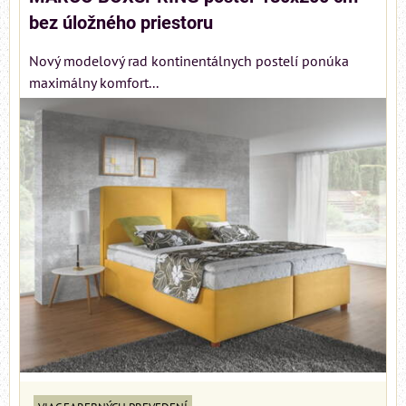
bez úložného priestoru
Nový modelový rad kontinentálnych postelí ponúka
maximálny komfort...