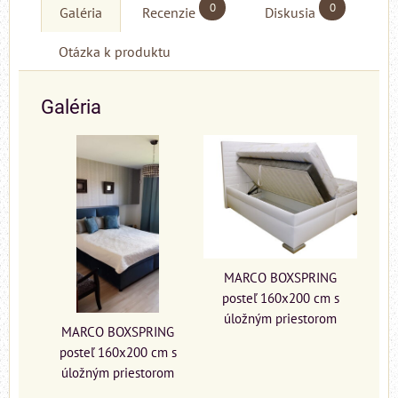
0
0
Galéria
Recenzie
Diskusia
Otázka k produktu
Galéria
MARCO BOXSPRING
posteľ 160x200 cm s
úložným priestorom
MARCO BOXSPRING
posteľ 160x200 cm s
úložným priestorom