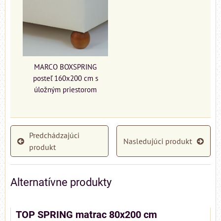
MARCO BOXSPRING
posteľ 160x200 cm s
úložným priestorom
Predchádzajúci
Nasledujúci produkt
produkt
Alternatívne produkty
TOP SPRING matrac 80x200 cm