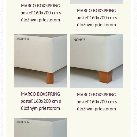
MARCO BOXSPRING
MARCO BOXSPRING
posteľ 160x200 cm s
posteľ 160x200 cm s
úložným priestorom
úložným priestorom
MARCO BOXSPRING
MARCO BOXSPRING
posteľ 160x200 cm s
posteľ 160x200 cm s
úložným priestorom
úložným priestorom