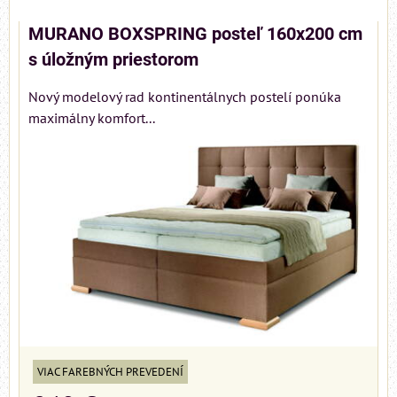
MURANO BOXSPRING posteľ 160x200 cm
s úložným priestorom
Nový modelový rad kontinentálnych postelí ponúka
maximálny komfort...
VIAC FAREBNÝCH PREVEDENÍ