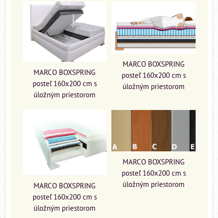
MARCO BOXSPRING
MARCO BOXSPRING
posteľ 160x200 cm s
posteľ 160x200 cm s
úložným priestorom
úložným priestorom
MARCO BOXSPRING
posteľ 160x200 cm s
úložným priestorom
MARCO BOXSPRING
posteľ 160x200 cm s
úložným priestorom