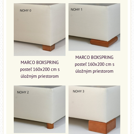
MARCO BOXSPRING
MARCO BOXSPRING
posteľ 160x200 cm s
posteľ 160x200 cm s
úložným priestorom
úložným priestorom