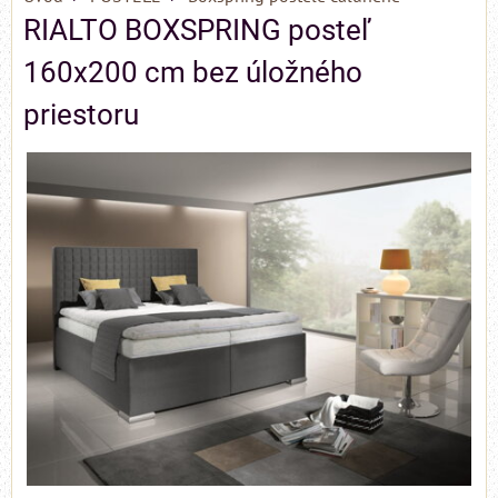
RIALTO BOXSPRING posteľ
160x200 cm bez úložného
priestoru