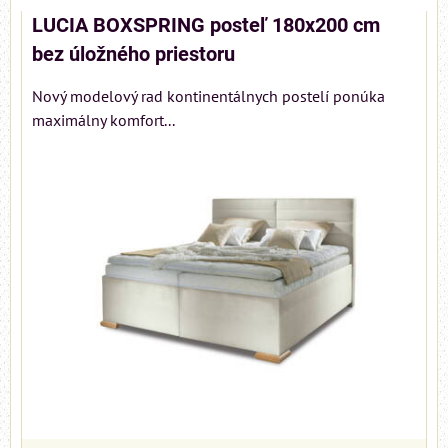
LUCIA BOXSPRING posteľ 180x200 cm
bez úložného priestoru
Nový modelový rad kontinentálnych postelí ponúka
maximálny komfort...