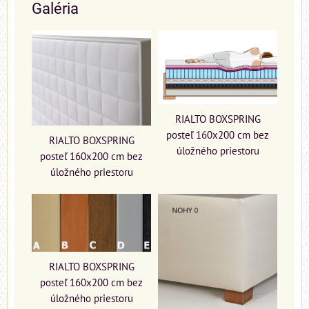
Galéria
RIALTO BOXSPRING
posteľ 160x200 cm bez
RIALTO BOXSPRING
úložného priestoru
posteľ 160x200 cm bez
úložného priestoru
RIALTO BOXSPRING
posteľ 160x200 cm bez
úložného priestoru