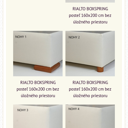
RIALTO BOXSPRING
posteľ 160x200 cm bez
úložného priestoru
RIALTO BOXSPRING
RIALTO BOXSPRING
posteľ 160x200 cm bez
posteľ 160x200 cm bez
úložného priestoru
úložného priestoru