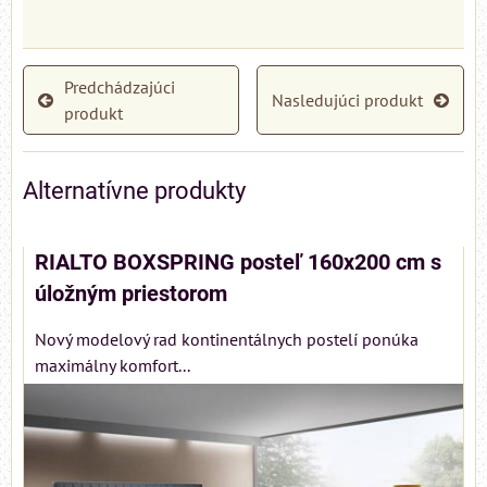
Predchádzajúci
Nasledujúci produkt
produkt
Alternatívne produkty
RIALTO BOXSPRING posteľ 160x200 cm s
úložným priestorom
Nový modelový rad kontinentálnych postelí ponúka
maximálny komfort...