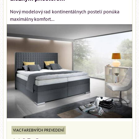
Nový modelový rad kontinentálnych postelí ponúka
maximálny komfort...
VIAC FAREBNÝCH PREVEDENÍ