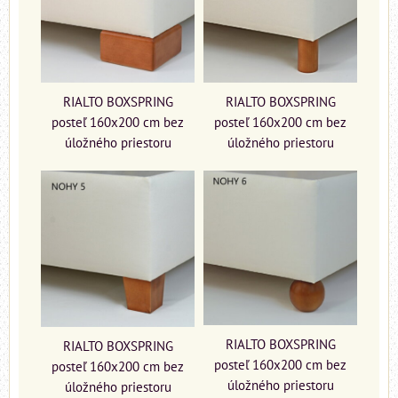
RIALTO BOXSPRING
RIALTO BOXSPRING
posteľ 160x200 cm bez
posteľ 160x200 cm bez
úložného priestoru
úložného priestoru
RIALTO BOXSPRING
RIALTO BOXSPRING
posteľ 160x200 cm bez
posteľ 160x200 cm bez
úložného priestoru
úložného priestoru