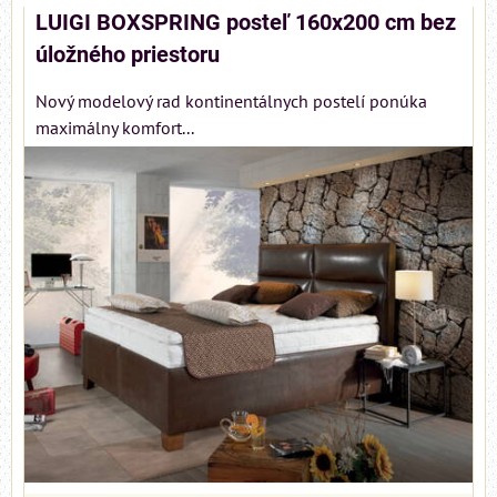
LUIGI BOXSPRING posteľ 160x200 cm bez
úložného priestoru
Nový modelový rad kontinentálnych postelí ponúka
maximálny komfort...