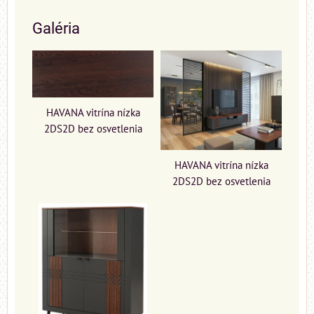
Galéria
HAVANA vitrína nízka
2DS2D bez osvetlenia
HAVANA vitrína nízka
2DS2D bez osvetlenia