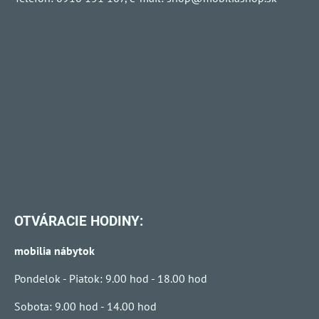
OTVÁRACIE HODINY:
mobilia nábytok
Pondelok - Piatok: 9.00 hod - 18.00 hod
Sobota: 9.00 hod - 14.00 hod