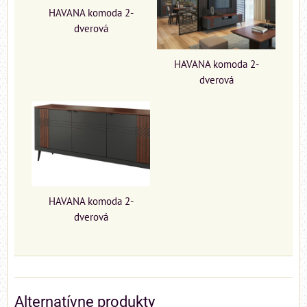
HAVANA komoda 2-
dverová
HAVANA komoda 2-
dverová
HAVANA komoda 2-
dverová
Alternatívne produkty