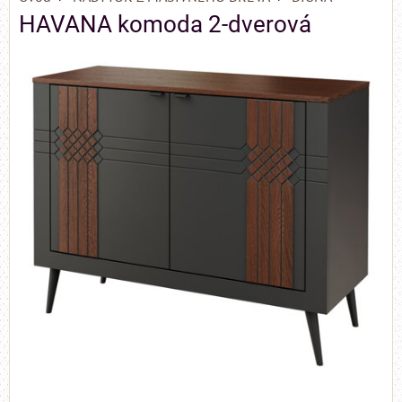
HAVANA komoda 2-dverová