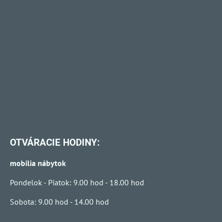
OTVÁRACIE HODINY:
mobilia nábytok
Pondelok - Piatok: 9.00 hod - 18.00 hod
Sobota: 9.00 hod - 14.00 hod