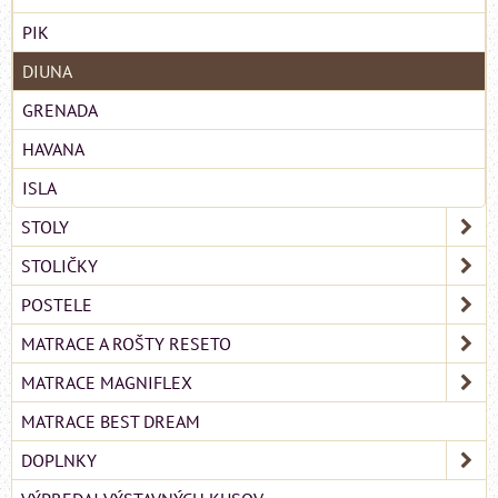
PIK
DIUNA
GRENADA
HAVANA
ISLA
STOLY
STOLIČKY
POSTELE
MATRACE A ROŠTY RESETO
MATRACE MAGNIFLEX
MATRACE BEST DREAM
DOPLNKY