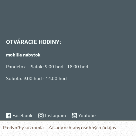
OTVÁRACIE HODINY:
mobilia nábytok
Pondelok - Piatok: 9.00 hod - 18.00 hod
Sobota: 9.00 hod - 14.00 hod
Facebook
Instagram
Youtube
Predvoľby súkromia
Zásady ochrany osobných údajov