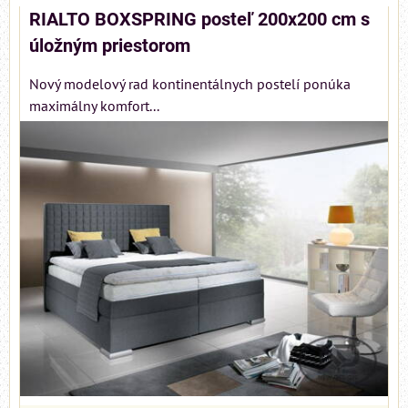
RIALTO BOXSPRING posteľ 200x200 cm s
úložným priestorom
Nový modelový rad kontinentálnych postelí ponúka
maximálny komfort...