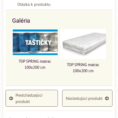
Otázka k produktu
Galéria
TOP SPRING matrac
TOP SPRING matrac
100x200 cm
100x200 cm
Predchádzajúci
Nasledujúci produkt
produkt