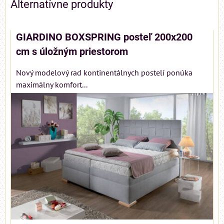
Alternatívne produkty
GIARDINO BOXSPRING posteľ 200x200
cm s úložným priestorom
Nový modelový rad kontinentálnych postelí ponúka
maximálny komfort...