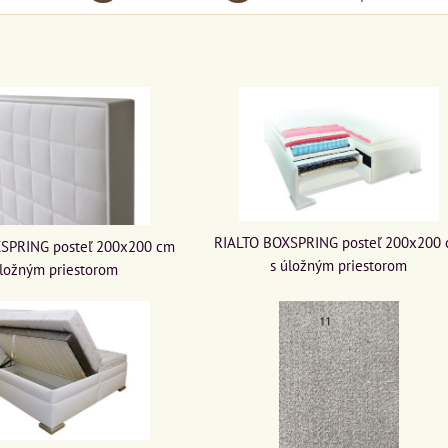
RIALTO BOXSPRING posteľ 200x200
SPRING posteľ 200x200 cm
s úložným priestorom
úložným priestorom