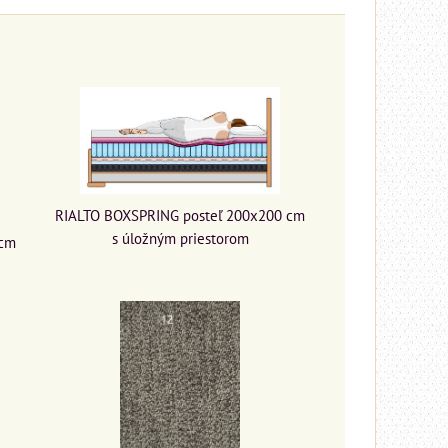
RIALTO BOXSPRING posteľ 200x200 cm
s úložným priestorom
 cm