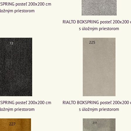
SPRING posteľ 200x200 cm
úložným priestorom
RIALTO BOXSPRING posteľ 200x200
s úložným priestorom
SPRING posteľ 200x200 cm
RIALTO BOXSPRING posteľ 200x200
úložným priestorom
s úložným priestorom