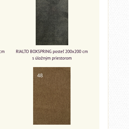
 cm
RIALTO BOXSPRING posteľ 200x200 cm
s úložným priestorom