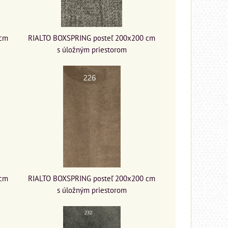
 cm
RIALTO BOXSPRING posteľ 200x200 cm
s úložným priestorom
 cm
RIALTO BOXSPRING posteľ 200x200 cm
s úložným priestorom