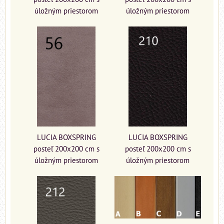
úložným priestorom
úložným priestorom
LUCIA BOXSPRING
LUCIA BOXSPRING
posteľ 200x200 cm s
posteľ 200x200 cm s
úložným priestorom
úložným priestorom