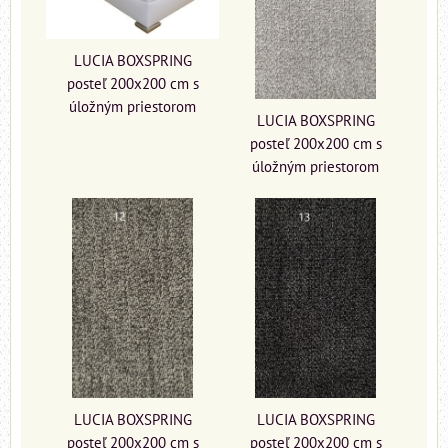
LUCIA BOXSPRING
posteľ 200x200 cm s
úložným priestorom
LUCIA BOXSPRING
posteľ 200x200 cm s
úložným priestorom
LUCIA BOXSPRING
LUCIA BOXSPRING
posteľ 200x200 cm s
posteľ 200x200 cm s