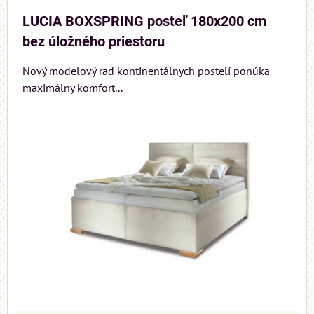
LUCIA BOXSPRING posteľ 180x200 cm
bez úložného priestoru
Nový modelový rad kontinentálnych postelí ponúka
maximálny komfort...