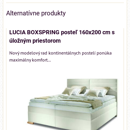
Alternatívne produkty
LUCIA BOXSPRING posteľ 160x200 cm s
úložným priestorom
Nový modelový rad kontinentálnych postelí ponúka
maximálny komfort...