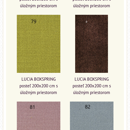
úložným priestorom
úložným priestorom
LUCIA BOXSPRING
LUCIA BOXSPRING
posteľ 200x200 cm s
posteľ 200x200 cm s
úložným priestorom
úložným priestorom