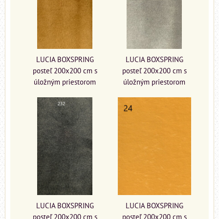
LUCIA BOXSPRING
LUCIA BOXSPRING
posteľ 200x200 cm s
posteľ 200x200 cm s
úložným priestorom
úložným priestorom
LUCIA BOXSPRING
LUCIA BOXSPRING
posteľ 200x200 cm s
posteľ 200x200 cm s