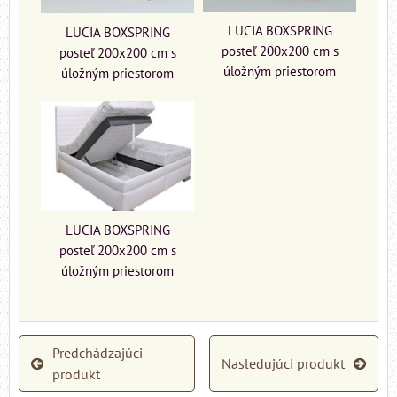
LUCIA BOXSPRING
LUCIA BOXSPRING
posteľ 200x200 cm s
posteľ 200x200 cm s
úložným priestorom
úložným priestorom
LUCIA BOXSPRING
posteľ 200x200 cm s
úložným priestorom
Predchádzajúci
Nasledujúci produkt
produkt