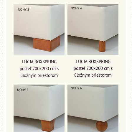
LUCIA BOXSPRING
LUCIA BOXSPRING
posteľ 200x200 cm s
posteľ 200x200 cm s
úložným priestorom
úložným priestorom