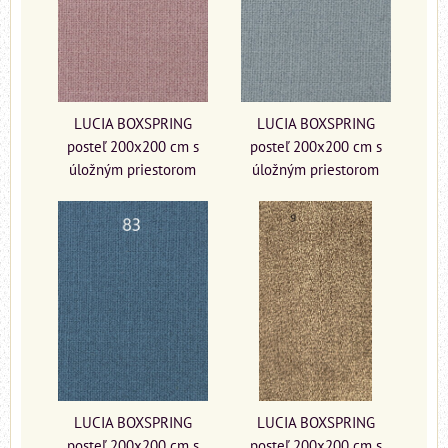
LUCIA BOXSPRING
LUCIA BOXSPRING
posteľ 200x200 cm s
posteľ 200x200 cm s
úložným priestorom
úložným priestorom
LUCIA BOXSPRING
LUCIA BOXSPRING
posteľ 200x200 cm s
posteľ 200x200 cm s