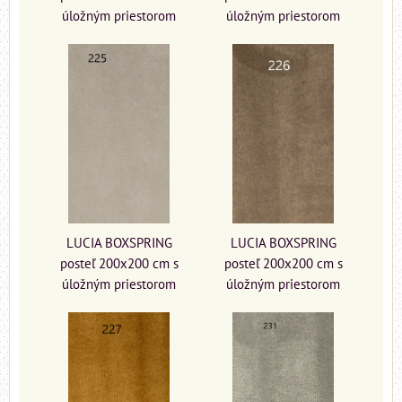
úložným priestorom
úložným priestorom
LUCIA BOXSPRING
LUCIA BOXSPRING
posteľ 200x200 cm s
posteľ 200x200 cm s
úložným priestorom
úložným priestorom