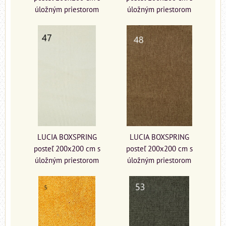
úložným priestorom
úložným priestorom
LUCIA BOXSPRING
LUCIA BOXSPRING
posteľ 200x200 cm s
posteľ 200x200 cm s
úložným priestorom
úložným priestorom