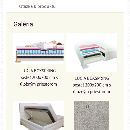
Otázka k produktu
Galéria
LUCIA BOXSPRING
posteľ 200x200 cm s
LUCIA BOXSPRING
úložným priestorom
posteľ 200x200 cm s
úložným priestorom