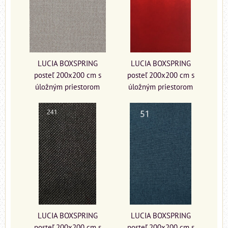
LUCIA BOXSPRING
LUCIA BOXSPRING
posteľ 200x200 cm s
posteľ 200x200 cm s
úložným priestorom
úložným priestorom
LUCIA BOXSPRING
LUCIA BOXSPRING
posteľ 200x200 cm s
posteľ 200x200 cm s