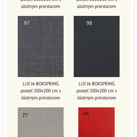
úložným priestorom
úložným priestorom
LUCIA BOXSPRING
LUCIA BOXSPRING
posteľ 200x200 cm s
posteľ 200x200 cm s
úložným priestorom
úložným priestorom