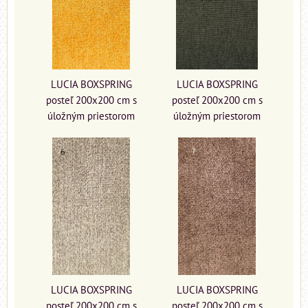
LUCIA BOXSPRING
LUCIA BOXSPRING
posteľ 200x200 cm s
posteľ 200x200 cm s
úložným priestorom
úložným priestorom
LUCIA BOXSPRING
LUCIA BOXSPRING
posteľ 200x200 cm s
posteľ 200x200 cm s