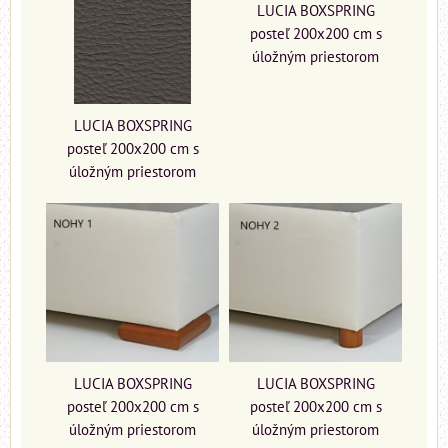
LUCIA BOXSPRING
posteľ 200x200 cm s
úložným priestorom
LUCIA BOXSPRING
posteľ 200x200 cm s
úložným priestorom
LUCIA BOXSPRING
LUCIA BOXSPRING
posteľ 200x200 cm s
posteľ 200x200 cm s
úložným priestorom
úložným priestorom