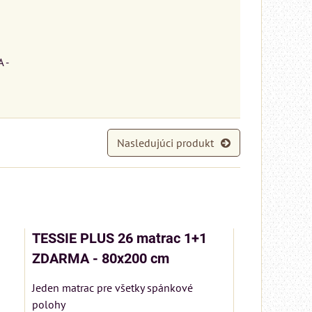
 -
Nasledujúci produkt
TESSIE PLUS 26 matrac 1+1
ZDARMA - 80x200 cm
Jeden matrac pre všetky spánkové
polohy