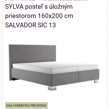
SYLVA posteľ s úložným
priestorom 160x200 cm
SALVADOR SIC 13
VIAC FAREBNÝCH PREVEDENÍ