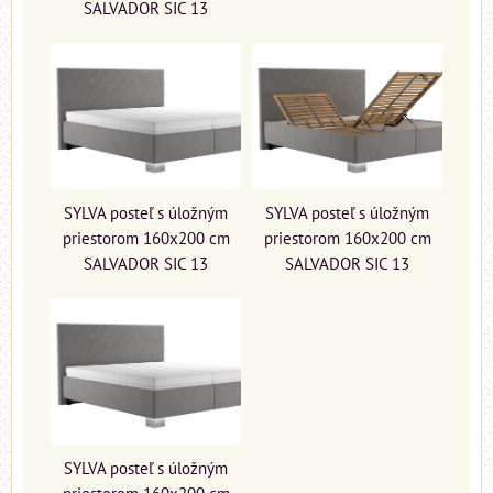
SALVADOR SIC 13
SYLVA posteľ s úložným
SYLVA posteľ s úložným
priestorom 160x200 cm
priestorom 160x200 cm
SALVADOR SIC 13
SALVADOR SIC 13
SYLVA posteľ s úložným