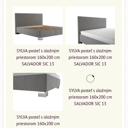
SYLVA posteľ s úložným
SYLVA posteľ s úložným
priestorom 160x200 cm
priestorom 160x200 cm
SALVADOR SIC 13
SALVADOR SIC 13
SYLVA posteľ s úložným
priestorom 160x200 cm
SALVADOR SIC 13
SYLVA posteľ s úložným
priestorom 160x200 cm