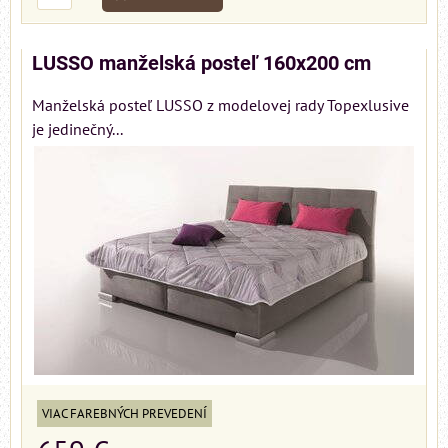
LUSSO manželská posteľ 160x200 cm
Manželská posteľ LUSSO z modelovej rady Topexlusive
je jedinečný...
VIAC FAREBNÝCH PREVEDENÍ