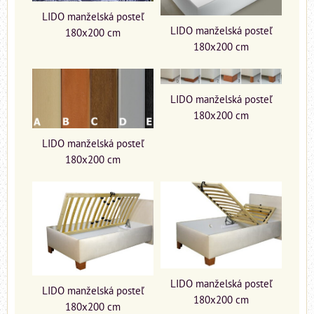
LIDO manželská posteľ
LIDO manželská posteľ
180x200 cm
180x200 cm
LIDO manželská posteľ
180x200 cm
LIDO manželská posteľ
180x200 cm
LIDO manželská posteľ
LIDO manželská posteľ
180x200 cm
180x200 cm