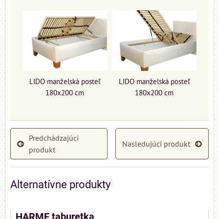
LIDO manželská posteľ
LIDO manželská posteľ
180x200 cm
180x200 cm
Predchádzajúci
Nasledujúci produkt
produkt
Alternatívne produkty
HARME taburetka