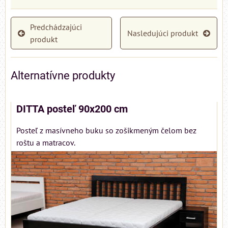
Predchádzajúci
Nasledujúci produkt
produkt
Alternatívne produkty
DITTA posteľ 90x200 cm
Posteľ z masívneho buku so zošikmeným čelom bez
roštu a matracov.