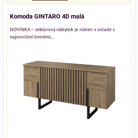
Komoda GINTARO 4D malá
NOVINKA – sektorový nábytok je nielen v súlade s
najnovšími trendmi...