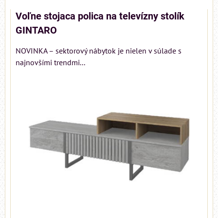
Voľne stojaca polica na televízny stolík
GINTARO
NOVINKA – sektorový nábytok je nielen v súlade s
najnovšími trendmi...