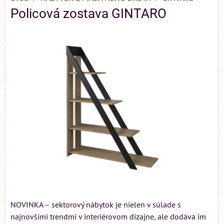
Policová zostava GINTARO
NOVINKA – sektorový nábytok je nielen v súlade s
najnovšími trendmi v interiérovom dizajne, ale dodáva im