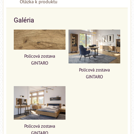
Otázka k produktu
Galéria
Policová zostava
GINTARO
Policová zostava
GINTARO
Policová zostava
GINTARO