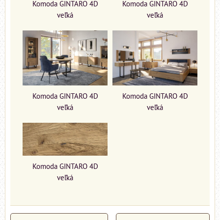
Komoda GINTARO 4D
Komoda GINTARO 4D
veľká
veľká
Komoda GINTARO 4D
Komoda GINTARO 4D
veľká
veľká
Komoda GINTARO 4D
veľká