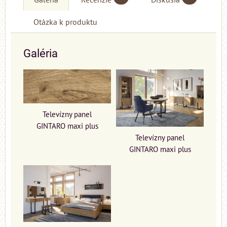
Otázka k produktu
Galéria
Televízny panel
GINTARO maxi plus
Televízny panel
GINTARO maxi plus