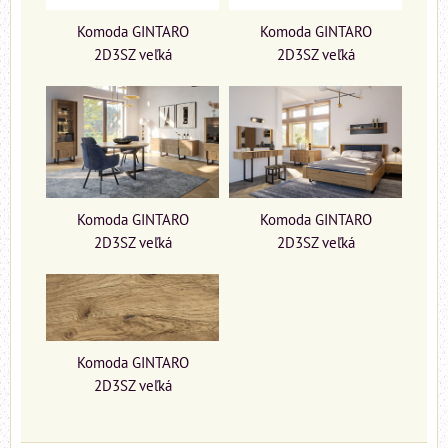
Komoda GINTARO
Komoda GINTARO
2D3SZ veľká
2D3SZ veľká
Komoda GINTARO
Komoda GINTARO
2D3SZ veľká
2D3SZ veľká
Komoda GINTARO
2D3SZ veľká