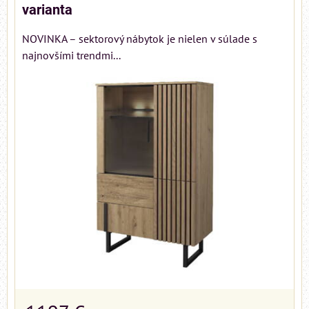
varianta
NOVINKA – sektorový nábytok je nielen v súlade s
najnovšími trendmi...