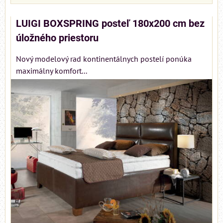
LUIGI BOXSPRING posteľ 180x200 cm bez
úložného priestoru
Nový modelový rad kontinentálnych postelí ponúka
maximálny komfort...