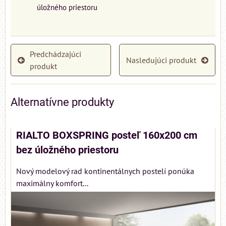
úložného priestoru
Predchádzajúci
Nasledujúci produkt
produkt
Alternatívne produkty
RIALTO BOXSPRING posteľ 160x200 cm
bez úložného priestoru
Nový modelový rad kontinentálnych postelí ponúka
maximálny komfort...