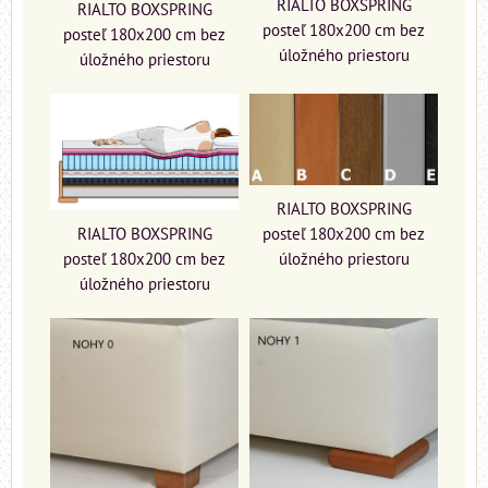
RIALTO BOXSPRING
RIALTO BOXSPRING
posteľ 180x200 cm bez
posteľ 180x200 cm bez
úložného priestoru
úložného priestoru
RIALTO BOXSPRING
RIALTO BOXSPRING
posteľ 180x200 cm bez
posteľ 180x200 cm bez
úložného priestoru
úložného priestoru