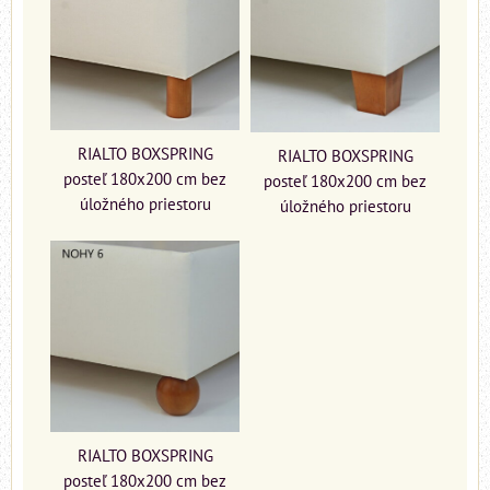
RIALTO BOXSPRING
RIALTO BOXSPRING
posteľ 180x200 cm bez
posteľ 180x200 cm bez
úložného priestoru
úložného priestoru
RIALTO BOXSPRING
posteľ 180x200 cm bez