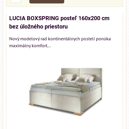
LUCIA BOXSPRING posteľ 160x200 cm
bez úložného priestoru
Nový modelový rad kontinentálnych postelí ponúka
maximálny komfort...