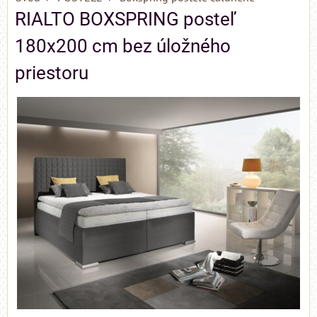
RIALTO BOXSPRING posteľ
180x200 cm bez úložného
priestoru