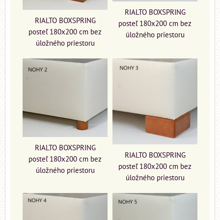
RIALTO BOXSPRING
RIALTO BOXSPRING
posteľ 180x200 cm bez
posteľ 180x200 cm bez
úložného priestoru
úložného priestoru
RIALTO BOXSPRING
RIALTO BOXSPRING
posteľ 180x200 cm bez
posteľ 180x200 cm bez
úložného priestoru
úložného priestoru