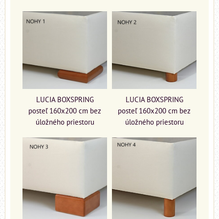
LUCIA BOXSPRING
LUCIA BOXSPRING
posteľ 160x200 cm bez
posteľ 160x200 cm bez
úložného priestoru
úložného priestoru