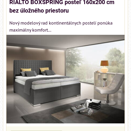
RIALTO BOXSPRING posteľ 160x200 cm
bez úložného priestoru
Nový modelový rad kontinentálnych postelí ponúka
maximálny komfort...