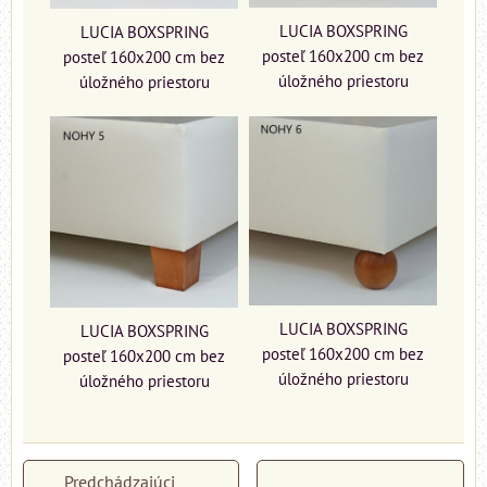
LUCIA BOXSPRING
LUCIA BOXSPRING
posteľ 160x200 cm bez
posteľ 160x200 cm bez
úložného priestoru
úložného priestoru
LUCIA BOXSPRING
LUCIA BOXSPRING
posteľ 160x200 cm bez
posteľ 160x200 cm bez
úložného priestoru
úložného priestoru
Predchádzajúci