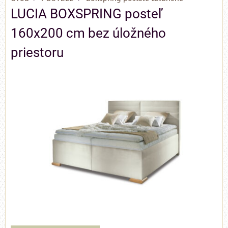
LUCIA BOXSPRING posteľ
160x200 cm bez úložného
priestoru