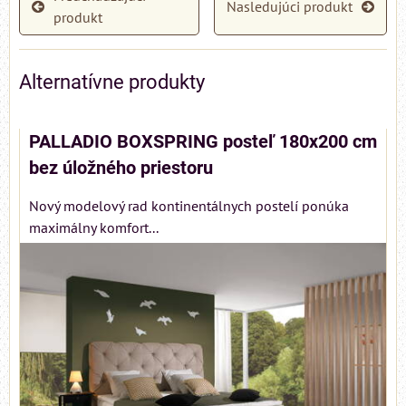
Nasledujúci produkt
produkt
Alternatívne produkty
PALLADIO BOXSPRING posteľ 180x200 cm
bez úložného priestoru
Nový modelový rad kontinentálnych postelí ponúka
maximálny komfort...