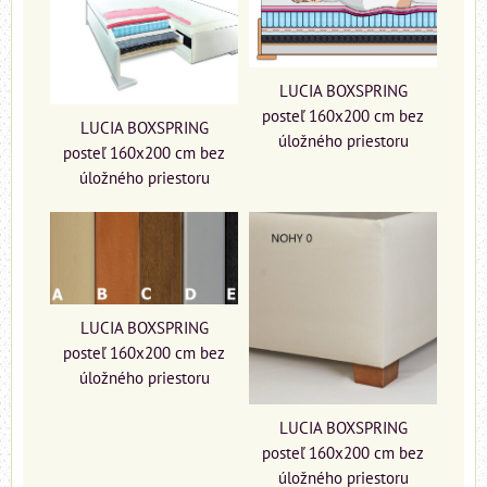
LUCIA BOXSPRING
posteľ 160x200 cm bez
LUCIA BOXSPRING
úložného priestoru
posteľ 160x200 cm bez
úložného priestoru
LUCIA BOXSPRING
posteľ 160x200 cm bez
úložného priestoru
LUCIA BOXSPRING
posteľ 160x200 cm bez
úložného priestoru