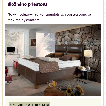
úložného priestoru
Nový modelový rad kontinentálnych postelí ponúka
maximálny komfort...
VIAC FAREBNÝCH PREVEDENÍ