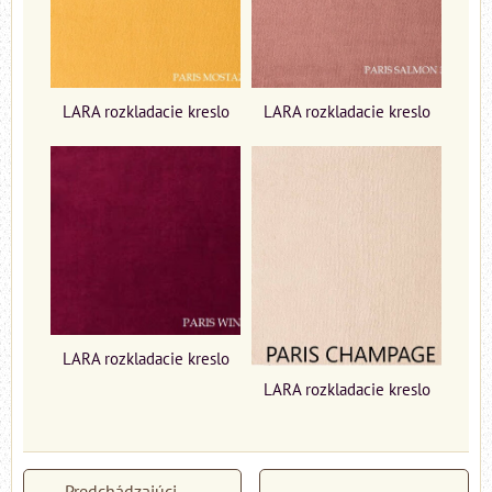
LARA rozkladacie kreslo
LARA rozkladacie kreslo
LARA rozkladacie kreslo
LARA rozkladacie kreslo
Predchádzajúci