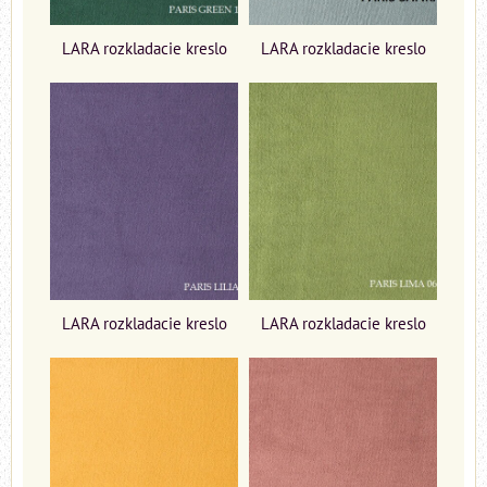
LARA rozkladacie kreslo
LARA rozkladacie kreslo
LARA rozkladacie kreslo
LARA rozkladacie kreslo