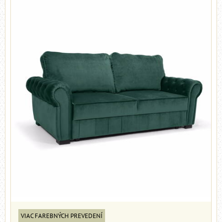
VIAC FAREBNÝCH PREVEDENÍ