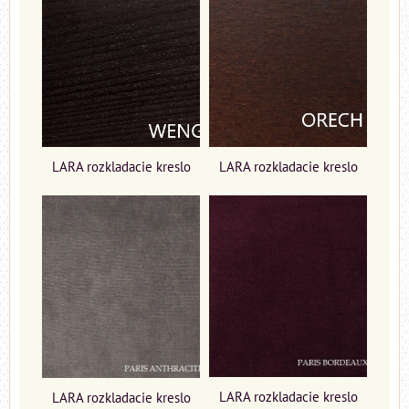
LARA rozkladacie kreslo
LARA rozkladacie kreslo
LARA rozkladacie kreslo
LARA rozkladacie kreslo