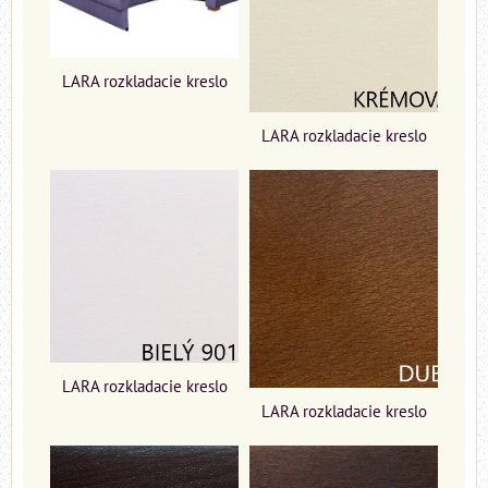
LARA rozkladacie kreslo
LARA rozkladacie kreslo
LARA rozkladacie kreslo
LARA rozkladacie kreslo