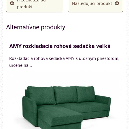
Nasledujúci produkt
produkt
Alternatívne produkty
AMY rozkladacia rohová sedačka veľká
Rozkladacia rohová sedačka AMY s úložným priestorom,
určené na...