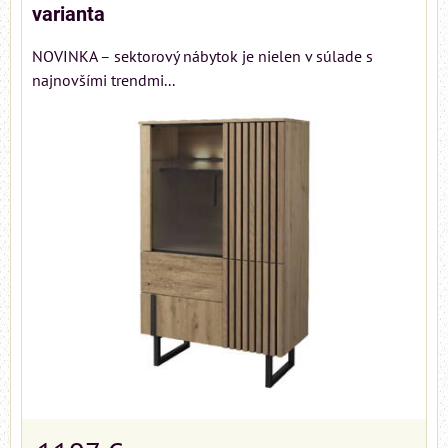
varianta
NOVINKA – sektorový nábytok je nielen v súlade s
najnovšími trendmi...