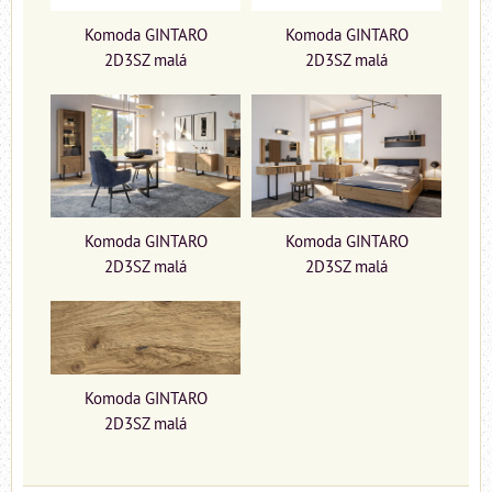
Komoda GINTARO
Komoda GINTARO
2D3SZ malá
2D3SZ malá
Komoda GINTARO
Komoda GINTARO
2D3SZ malá
2D3SZ malá
Komoda GINTARO
2D3SZ malá