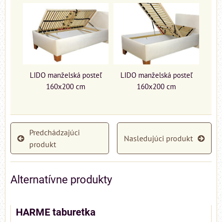
LIDO manželská posteľ
LIDO manželská posteľ
160x200 cm
160x200 cm
Predchádzajúci
Nasledujúci produkt
produkt
Alternatívne produkty
HARME taburetka