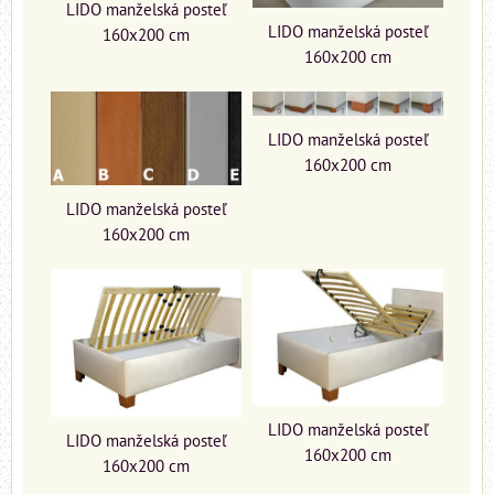
LIDO manželská posteľ
LIDO manželská posteľ
160x200 cm
160x200 cm
LIDO manželská posteľ
160x200 cm
LIDO manželská posteľ
160x200 cm
LIDO manželská posteľ
LIDO manželská posteľ
160x200 cm
160x200 cm