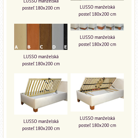
LUSSO manželská
LUSSO manželská
posteľ 180x200 cm
posteľ 180x200 cm
LUSSO manželská
posteľ 180x200 cm
LUSSO manželská
posteľ 180x200 cm
LUSSO manželská
LUSSO manželská
posteľ 180x200 cm
posteľ 180x200 cm