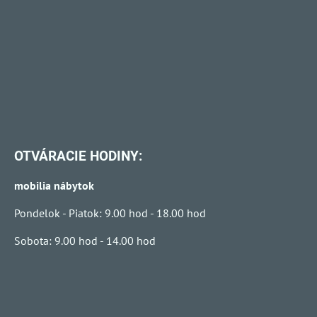
OTVÁRACIE HODINY:
mobilia nábytok
Pondelok - Piatok: 9.00 hod - 18.00 hod
Sobota: 9.00 hod - 14.00 hod