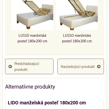
LUSSO manželská
LUSSO manželská
posteľ 180x200 cm
posteľ 180x200 cm
Predchádzajúci
Nasledujúci produkt
produkt
Alternatívne produkty
LIDO manželská posteľ 180x200 cm