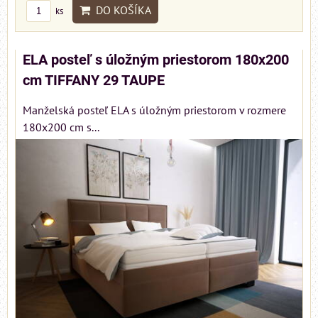
DO KOŠÍKA
ks
ELA posteľ s úložným priestorom 180x200
cm TIFFANY 29 TAUPE
Manželská posteľ ELA s úložným priestorom v rozmere
180x200 cm s...