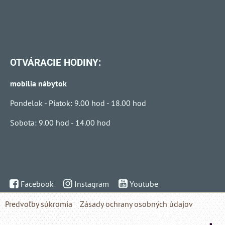
OTVÁRACIE HODINY:
mobilia nábytok
Pondelok - Piatok: 9.00 hod - 18.00 hod
Sobota: 9.00 hod - 14.00 hod
Facebook
Instagram
Youtube
Predvoľby súkromia
Zásady ochrany osobných údajov