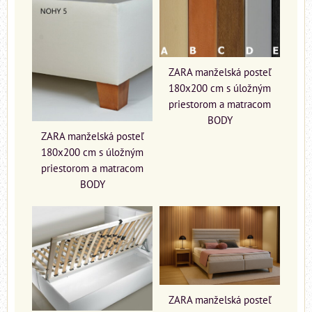
ZARA manželská posteľ
180x200 cm s úložným
priestorom a matracom
BODY
ZARA manželská posteľ
180x200 cm s úložným
priestorom a matracom
BODY
ZARA manželská posteľ