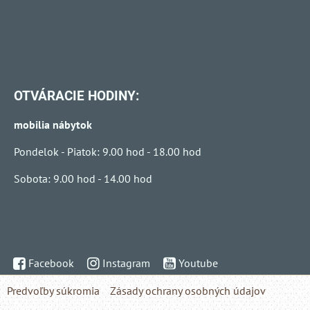
OTVÁRACIE HODINY:
mobilia nábytok
Pondelok - Piatok: 9.00 hod - 18.00 hod
Sobota: 9.00 hod - 14.00 hod
Facebook
Instagram
Youtube
Predvoľby súkromia
Zásady ochrany osobných údajov